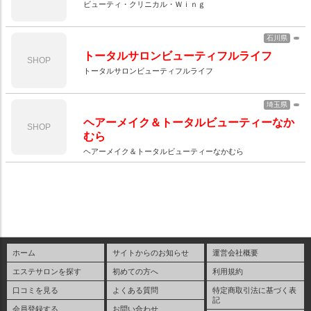
ビューティ・クリニカル・Ｗｉｎｇ
石川県
トータルサロンビューティフルライフ
SHOP
トータルサロンビューティフルライフ
埼玉県
ヘアーメイク＆トータルビューティーなか
SHOP
むら
ヘアーメイク＆トータルビューティーなかむら
ホーム
サイトからのお知らせ
運営会社概要
エステサロンを探す
初めての方へ
利用規約
口コミを見る
よくある質問
特定商取引法に基づく表
記
会員登録する
お問い合わせ